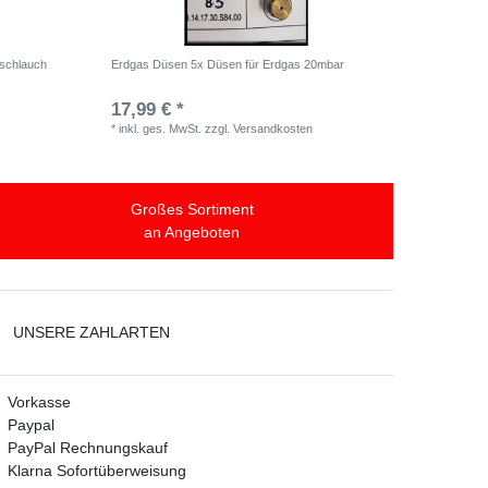
schlauch
Erdgas Düsen 5x Düsen für Erdgas 20mbar
17,99 € *
*
inkl. ges. MwSt.
zzgl.
Versandkosten
Großes Sortiment
an Angeboten
UNSERE ZAHLARTEN
Vorkasse
Paypal
PayPal Rechnungskauf
Klarna Sofortüberweisung