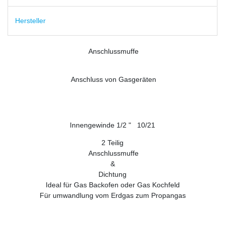
Hersteller
Anschlussmuffe
Anschluss von Gasgeräten
Innengewinde 1/2 " 10/21
2 Teilig
Anschlussmuffe
&
Dichtung
Ideal für Gas Backofen oder Gas Kochfeld
Für umwandlung vom Erdgas zum Propangas