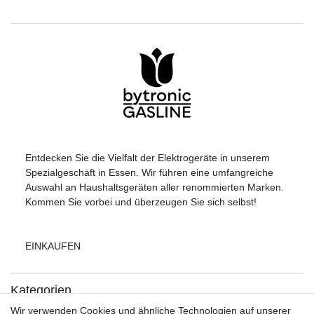
Entdecken Sie die Vielfalt der Elektrogeräte in unserem
Spezialgeschäft in Essen. Wir führen eine umfangreiche
Auswahl an Haushaltsgeräten aller renommierten Marken.
Kommen Sie vorbei und überzeugen Sie sich selbst!
EINKAUFEN
Kategorien
Kühl-Gefrierkombination
Wir verwenden Cookies und ähnliche Technologien auf unserer