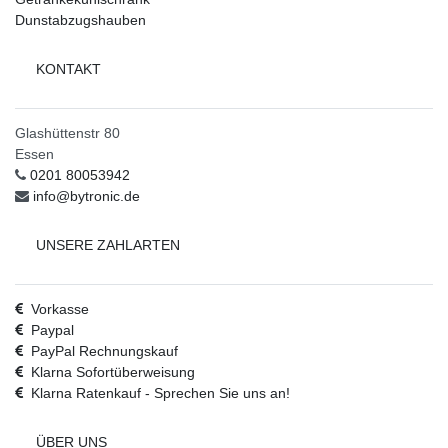
Dunstabzugshauben
KONTAKT
Glashüttenstr 80
Essen
0201 80053942
info@bytronic.de
UNSERE ZAHLARTEN
Vorkasse
Paypal
PayPal Rechnungskauf
Klarna Sofortüberweisung
Klarna Ratenkauf - Sprechen Sie uns an!
ÜBER UNS