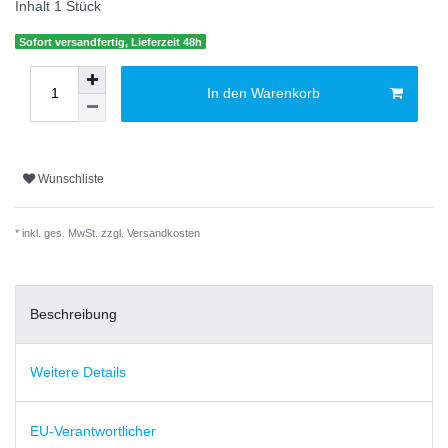
Inhalt
1
Stück
Sofort versandfertig, Lieferzeit 48h
In den Warenkorb
Wunschliste
* inkl. ges. MwSt. zzgl.
Versandkosten
Beschreibung
Weitere Details
EU-Verantwortlicher