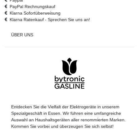
Paypal
PayPal Rechnungskauf
Klarna Sofortüberweisung
Klarna Ratenkauf - Sprechen Sie uns an!
ÜBER UNS
Entdecken Sie die Vielfalt der Elektrogeräte in unserem
Spezialgeschäft in Essen. Wir führen eine umfangreiche
Auswahl an Haushaltsgeräten aller renommierten Marken.
Kommen Sie vorbei und überzeugen Sie sich selbst!