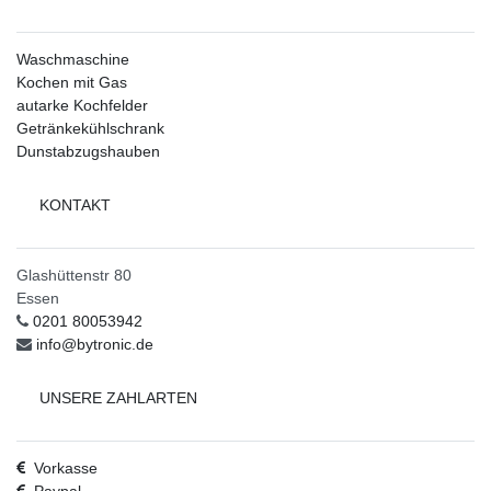
Waschmaschine
Kochen mit Gas
autarke Kochfelder
Getränkekühlschrank
Dunstabzugshauben
KONTAKT
Glashüttenstr 80
Essen
0201 80053942
info@bytronic.de
UNSERE ZAHLARTEN
Vorkasse