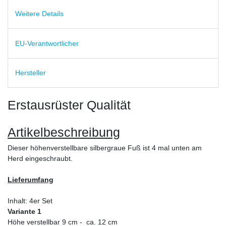
Weitere Details
EU-Verantwortlicher
Hersteller
Erstausrüster Qualität
Artikelbeschreibung
Dieser höhenverstellbare silbergraue Fuß ist 4 mal unten am
Herd eingeschraubt.
Lieferumfang
Inhalt: 4er Set
Variante 1
Höhe verstellbar 9 cm - ca. 12 cm