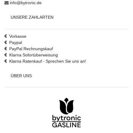
info@bytronic.de
UNSERE ZAHLARTEN
Vorkasse
Paypal
PayPal Rechnungskauf
Klarna Sofortüberweisung
Klarna Ratenkauf - Sprechen Sie uns an!
ÜBER UNS