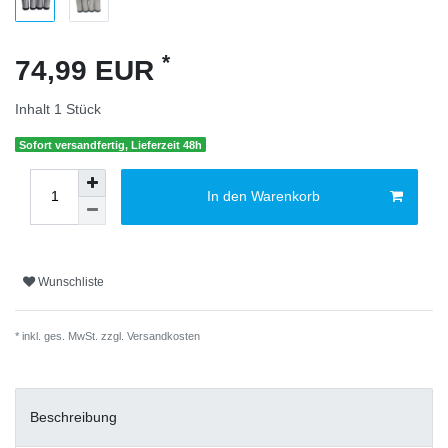
*
74,99 EUR
Inhalt
1
Stück
Sofort versandfertig, Lieferzeit 48h
In den Warenkorb
Wunschliste
* inkl. ges. MwSt. zzgl.
Versandkosten
Beschreibung