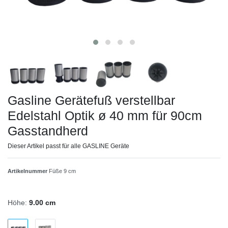
Gasline Gerätefuß verstellbar
Edelstahl Optik ø 40 mm für 90cm
Gasstandherd
Dieser Artikel passt für alle GASLINE Geräte
Artikelnummer
Füße 9 cm
Höhe:
9.00 cm